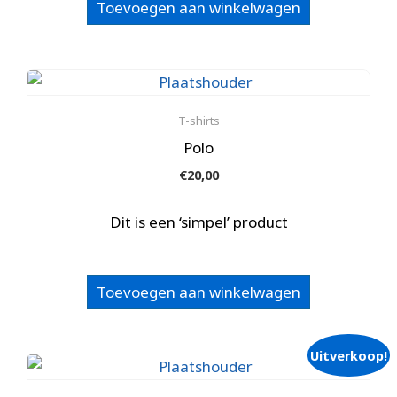
Toevoegen aan winkelwagen
T-shirts
Polo
€
20,00
Dit is een ‘simpel’ product
Toevoegen aan winkelwagen
Uitverkoop!