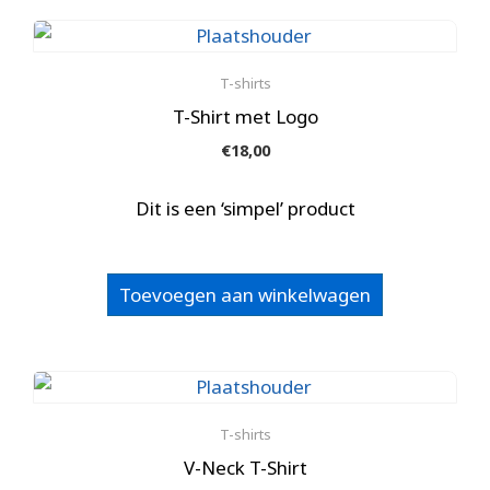
T-shirts
T-Shirt met Logo
€
18,00
Dit is een ‘simpel’ product
Toevoegen aan winkelwagen
T-shirts
V-Neck T-Shirt